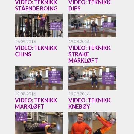
VIDEO: TEKNIKK
VIDEO: TEKNIKK
STÅENDE ROING
DIPS
16.09.2016
19.08.2016
VIDEO: TEKNIKK
VIDEO: TEKNIKK
CHINS
STRAKE
MARKLØFT
19.08.2016
19.08.2016
VIDEO: TEKNIKK
VIDEO: TEKNIKK
MARKLØFT
KNEBØY