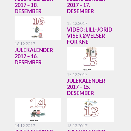
2017 – 18.
2017 – 17.
DESEMBER
DESEMBER
15.12.2017
VIDEO: LILL-JORID
VISER ØVELSER
FOR KNE
16.12.2017
JULEKALENDER
2017 – 16.
DESEMBER
15.12.2017
JULEKALENDER
2017 – 15.
DESEMBER
14.12.2017
13.12.2017