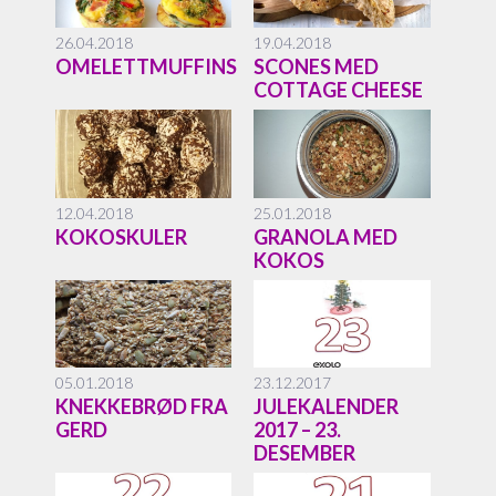
26.04.2018
19.04.2018
OMELETTMUFFINS
SCONES MED
COTTAGE CHEESE
12.04.2018
25.01.2018
KOKOSKULER
GRANOLA MED
KOKOS
05.01.2018
23.12.2017
KNEKKEBRØD FRA
JULEKALENDER
GERD
2017 – 23.
DESEMBER