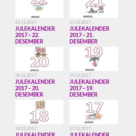
22.12.2017
21.12.2017
JULEKALENDER
JULEKALENDER
2017 – 22.
2017 – 21.
DESEMBER
DESEMBER
20.12.2017
19.12.2017
JULEKALENDER
JULEKALENDER
2017 – 20.
2017 – 19.
DESEMBER
DESEMBER
18.12.2017
17.12.2017
JULEKALENDER
JULEKALENDER