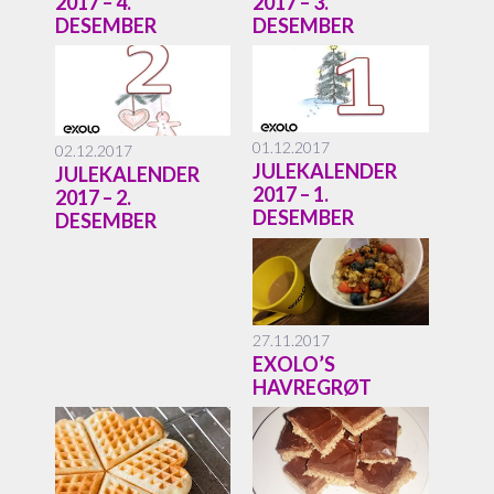
2017 – 4.
2017 – 3.
DESEMBER
DESEMBER
01.12.2017
02.12.2017
JULEKALENDER
JULEKALENDER
2017 – 1.
2017 – 2.
DESEMBER
DESEMBER
27.11.2017
EXOLO’S
HAVREGRØT