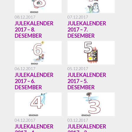
08.12.2017
07.12.2017
JULEKALENDER
JULEKALENDER
2017 – 8.
2017 – 7.
DESEMBER
DESEMBER
06.12.2017
05.12.2017
JULEKALENDER
JULEKALENDER
2017 – 6.
2017 – 5.
DESEMBER
DESEMBER
04.12.2017
03.12.2017
JULEKALENDER
JULEKALENDER