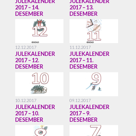
JULEKALENDER
JULEKALENDER
2017 – 14.
2017 – 13.
DESEMBER
DESEMBER
12.12.2017
11.12.2017
JULEKALENDER
JULEKALENDER
2017 – 12.
2017 – 11.
DESEMBER
DESEMBER
10.12.2017
09.12.2017
JULEKALENDER
JULEKALENDER
2017 – 10.
2017 – 9.
DESEMBER
DESEMBER