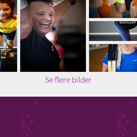
Se flere bilder