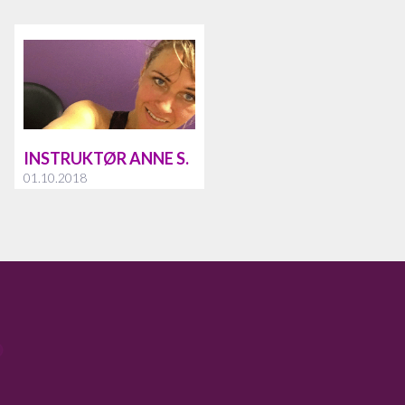
INSTRUKTØR ANNE S.
01.10.2018