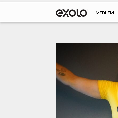
MEDLEM