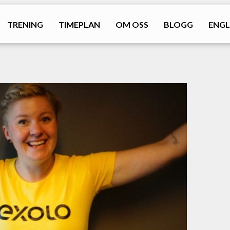
TRENING
TIMEPLAN
OM OSS
BLOGG
ENGL