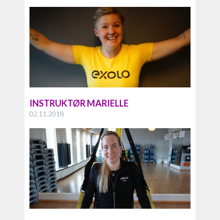
INSTRUKTØR MARIELLE
02.11.2018