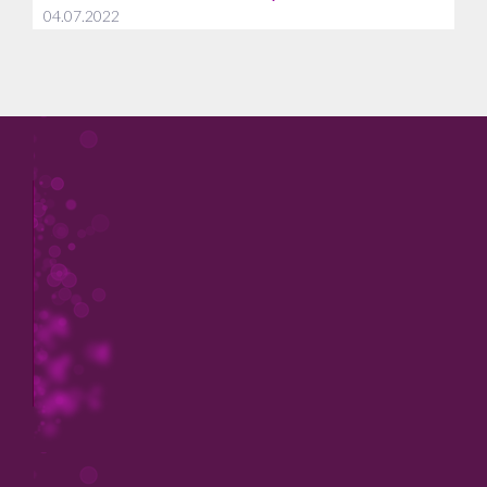
04.07.2022