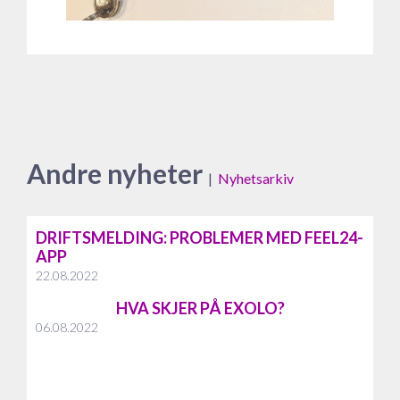
Andre nyheter
|
Nyhetsarkiv
DRIFTSMELDING: PROBLEMER MED FEEL24-
APP
22.08.2022
HVA SKJER PÅ EXOLO?
06.08.2022