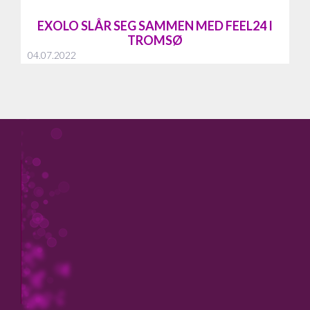
EXOLO SLÅR SEG SAMMEN MED FEEL24 I
TROMSØ
04.07.2022