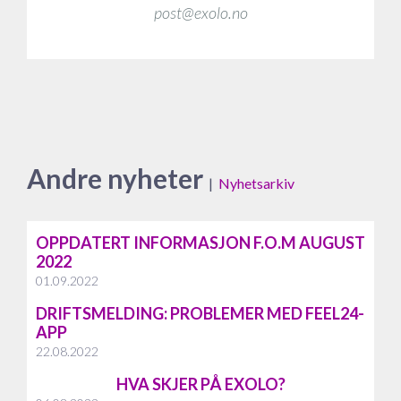
post@exolo.no
Andre nyheter
|
Nyhetsarkiv
OPPDATERT INFORMASJON F.O.M AUGUST
2022
01.09.2022
DRIFTSMELDING: PROBLEMER MED FEEL24-
APP
22.08.2022
HVA SKJER PÅ EXOLO?