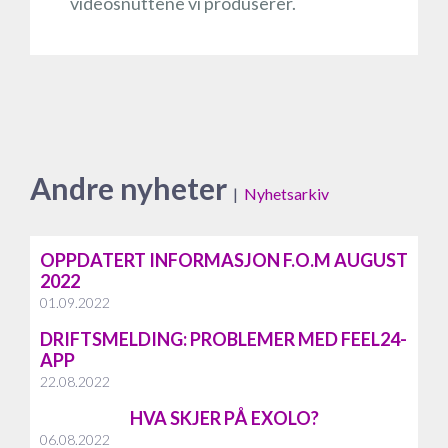
videosnuttene vi produserer.
Andre nyheter
|
Nyhetsarkiv
OPPDATERT INFORMASJON F.O.M AUGUST
2022
01.09.2022
DRIFTSMELDING: PROBLEMER MED FEEL24-
APP
22.08.2022
HVA SKJER PÅ EXOLO?
06.08.2022