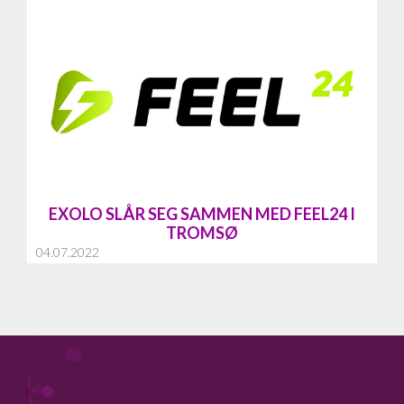
EXOLO SLÅR SEG SAMMEN MED FEEL24 I
TROMSØ
04.07.2022