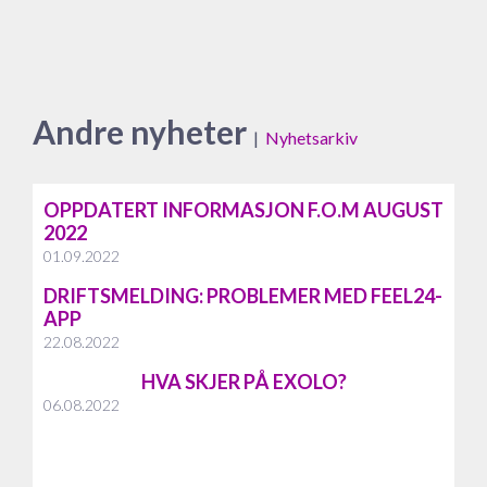
Andre nyheter
|
Nyhetsarkiv
OPPDATERT INFORMASJON F.O.M AUGUST
2022
01.09.2022
DRIFTSMELDING: PROBLEMER MED FEEL24-
APP
22.08.2022
HVA SKJER PÅ EXOLO?
06.08.2022