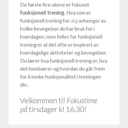
De første fire ukene er fokuset
funksjonell trening
. Hva som er
funksjonell trening for
deg
avhenger av
hvilke bevegelser du har bruk for i
hverdagen, men felles for funksjonell
trening er at det ofte er inspirert av
hverdagslige aktiviteter og bevegelser.
Du lærer hva funksjonell trening er, hva
det innebærer og hvordan du går frem
for å tenke funksjonalitet i treningen
din.
Velkommen til
Fokustime
på
tirsdager kl 16.30!