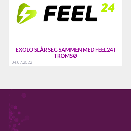
EXOLO SLÅR SEG SAMMEN MED FEEL24 I
TROMSØ
04.07.2022