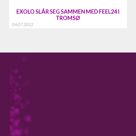
EXOLO SLÅR SEG SAMMEN MED FEEL24 I
TROMSØ
04.07.2022