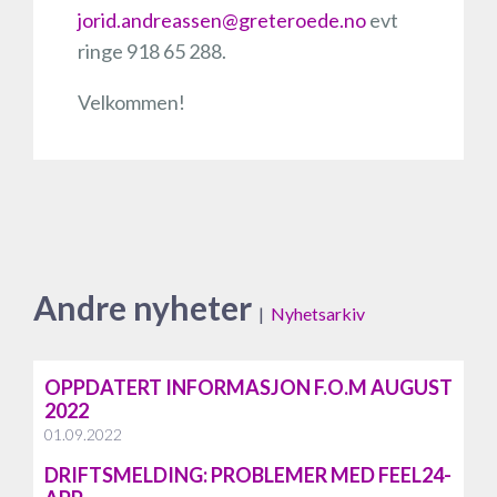
jorid.andreassen@greteroede.no
evt
ringe 918 65 288.
Velkommen!
Andre nyheter
|
Nyhetsarkiv
OPPDATERT INFORMASJON F.O.M AUGUST
2022
01.09.2022
DRIFTSMELDING: PROBLEMER MED FEEL24-