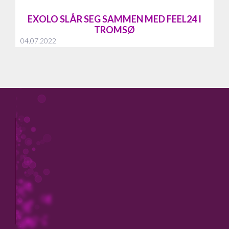
EXOLO SLÅR SEG SAMMEN MED FEEL24 I
TROMSØ
04.07.2022