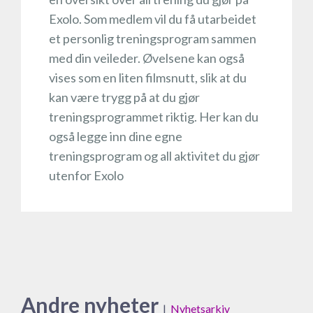
Exolo. Som medlem vil du få utarbeidet
et personlig treningsprogram sammen
med din veileder. Øvelsene kan også
vises som en liten filmsnutt, slik at du
kan være trygg på at du gjør
treningsprogrammet riktig. Her kan du
også legge inn dine egne
treningsprogram og all aktivitet du gjør
utenfor Exolo
Andre nyheter
|
Nyhetsarkiv